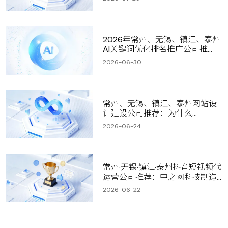
2026年常州、无锡、镇江、泰州
AI关键词优化排名推广公司推
荐：深度评测与选型指南
2026-06-30
常州、无锡、镇江、泰州网站设
计建设公司推荐：为什么
1000+制造企业选择中之网科技
2026-06-24
常州·无锡·镇江·泰州抖音短视频代
运营公司推荐：中之网科技制造
业获客全链路解析
2026-06-22