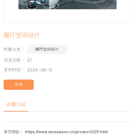
展厅空间设计
所属分类 ：
展厅空间设计
浏览次数 ：
37
发布时间 ： 2024-08-13
咨询
详细介绍
本文网址 ： https://www.winseason.cn/product/225.html