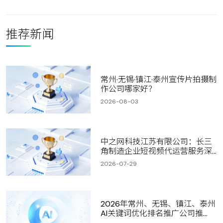
推荐新闻
常州·无锡·镇江·泰州宣传片拍摄制
作公司哪家好？
2026-08-03
中之网科技江苏有限公司：长三
角制造企业短视频代运营服务深
度测
2026-07-29
2026年常州、无锡、镇江、泰州
AI关键词优化排名推广公司推
荐：深度评测与选型指南